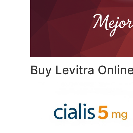
Buy Levitra Online