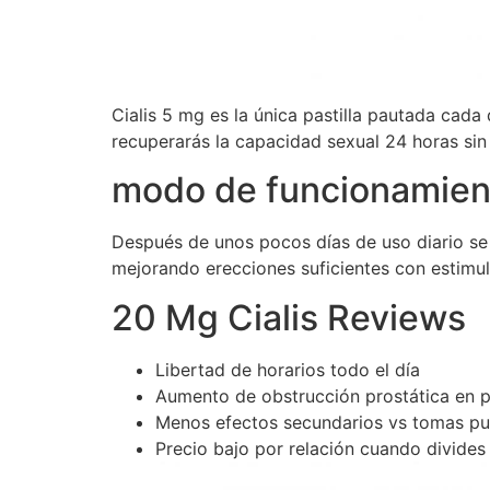
Cialis 5 mg es la única pastilla pautada cad
recuperarás la capacidad sexual 24 horas sin 
modo de funcionamien
Después de unos pocos días de uso diario se lo
mejorando erecciones suficientes con estimul
20 Mg Cialis Reviews
Libertad de horarios todo el día
Aumento de obstrucción prostática en 
Menos efectos secundarios vs tomas pu
Precio bajo por relación cuando divides