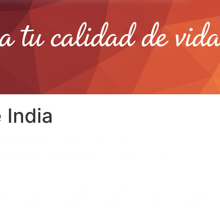
 India