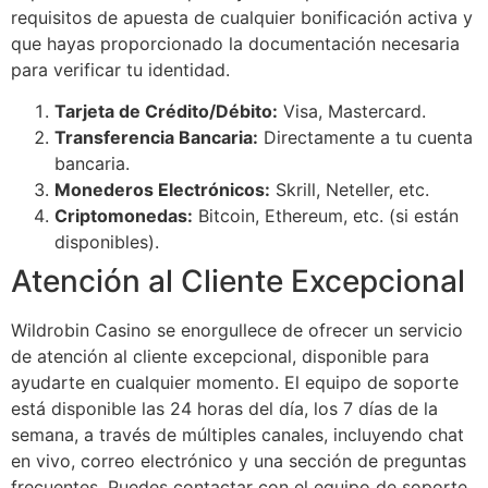
requisitos de apuesta de cualquier bonificación activa y
que hayas proporcionado la documentación necesaria
para verificar tu identidad.
Tarjeta de Crédito/Débito:
Visa, Mastercard.
Transferencia Bancaria:
Directamente a tu cuenta
bancaria.
Monederos Electrónicos:
Skrill, Neteller, etc.
Criptomonedas:
Bitcoin, Ethereum, etc. (si están
disponibles).
Atención al Cliente Excepcional
Wildrobin Casino se enorgullece de ofrecer un servicio
de atención al cliente excepcional, disponible para
ayudarte en cualquier momento. El equipo de soporte
está disponible las 24 horas del día, los 7 días de la
semana, a través de múltiples canales, incluyendo chat
en vivo, correo electrónico y una sección de preguntas
frecuentes. Puedes contactar con el equipo de soporte