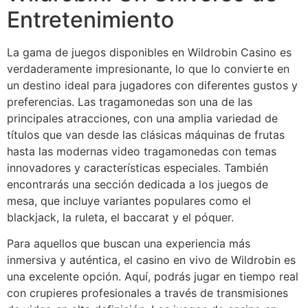
Entretenimiento
La gama de juegos disponibles en Wildrobin Casino es
verdaderamente impresionante, lo que lo convierte en
un destino ideal para jugadores con diferentes gustos y
preferencias. Las tragamonedas son una de las
principales atracciones, con una amplia variedad de
títulos que van desde las clásicas máquinas de frutas
hasta las modernas video tragamonedas con temas
innovadores y características especiales. También
encontrarás una sección dedicada a los juegos de
mesa, que incluye variantes populares como el
blackjack, la ruleta, el baccarat y el póquer.
Para aquellos que buscan una experiencia más
inmersiva y auténtica, el casino en vivo de Wildrobin es
una excelente opción. Aquí, podrás jugar en tiempo real
con crupieres profesionales a través de transmisiones