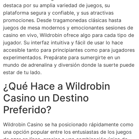
destaca por su amplia variedad de juegos, su
plataforma segura y confiable, y sus atractivas
promociones. Desde tragamonedas clásicas hasta
juegos de mesa modernos y emocionantes sesiones de
casino en vivo, Wildrobin ofrece algo para cada tipo de
jugador. Su interfaz intuitiva y fácil de usar lo hace
accesible tanto para principiantes como para jugadores
experimentados. Prepárate para sumergirte en un
mundo de adrenalina y diversión donde la suerte puede
estar de tu lado.
¿Qué Hace a Wildrobin
Casino un Destino
Preferido?
Wildrobin Casino se ha posicionado rápidamente como
una opción popular entre los entusiastas de los juegos