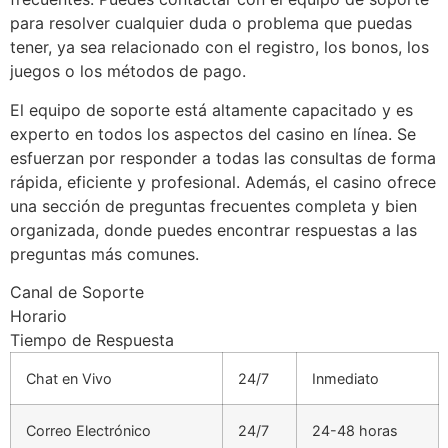
para resolver cualquier duda o problema que puedas
tener, ya sea relacionado con el registro, los bonos, los
juegos o los métodos de pago.
El equipo de soporte está altamente capacitado y es
experto en todos los aspectos del casino en línea. Se
esfuerzan por responder a todas las consultas de forma
rápida, eficiente y profesional. Además, el casino ofrece
una sección de preguntas frecuentes completa y bien
organizada, donde puedes encontrar respuestas a las
preguntas más comunes.
Canal de Soporte
Horario
Tiempo de Respuesta
Chat en Vivo
24/7
Inmediato
Correo Electrónico
24/7
24-48 horas