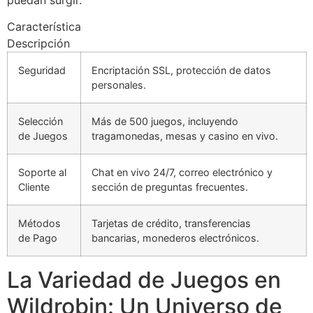
Característica
Descripción
Seguridad
Encriptación SSL, protección de datos
personales.
Selección
Más de 500 juegos, incluyendo
de Juegos
tragamonedas, mesas y casino en vivo.
Soporte al
Chat en vivo 24/7, correo electrónico y
Cliente
sección de preguntas frecuentes.
Métodos
Tarjetas de crédito, transferencias
de Pago
bancarias, monederos electrónicos.
La Variedad de Juegos en
Wildrobin: Un Universo de