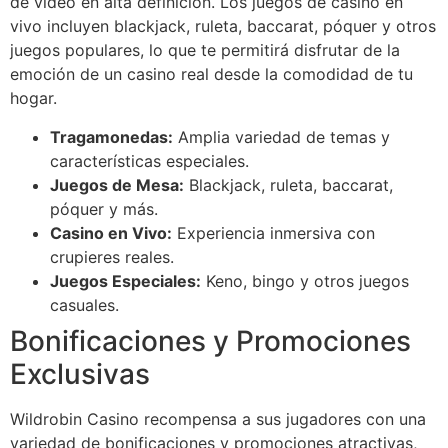
de video en alta definición. Los juegos de casino en
vivo incluyen blackjack, ruleta, baccarat, póquer y otros
juegos populares, lo que te permitirá disfrutar de la
emoción de un casino real desde la comodidad de tu
hogar.
Tragamonedas:
Amplia variedad de temas y
características especiales.
Juegos de Mesa:
Blackjack, ruleta, baccarat,
póquer y más.
Casino en Vivo:
Experiencia inmersiva con
crupieres reales.
Juegos Especiales:
Keno, bingo y otros juegos
casuales.
Bonificaciones y Promociones
Exclusivas
Wildrobin Casino recompensa a sus jugadores con una
variedad de bonificaciones y promociones atractivas,