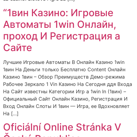
“1вин Казино: Игровые
Автоматы 1win Онлайн,
проход И Регистрация а
Сайте
Лучшие Игровые Автоматы В Онлайн Казино 1win
1вин На Деньги только Бесплатно Content Онлайн
Казино 1вин – Обзор Преимуществ Демо-режима
Рабочее Зеркало 1 Vin Казино На Сегодня ддя Входа
На Сайт известны Категории Игр а 1win In (1вин) –
Официальный Сайт Онлайн Казино, Регистрация И
Вход Онлайн Слоты И 1вин — Игра, ее Вдохновляет
На […]
Oficiální Online Stránka V